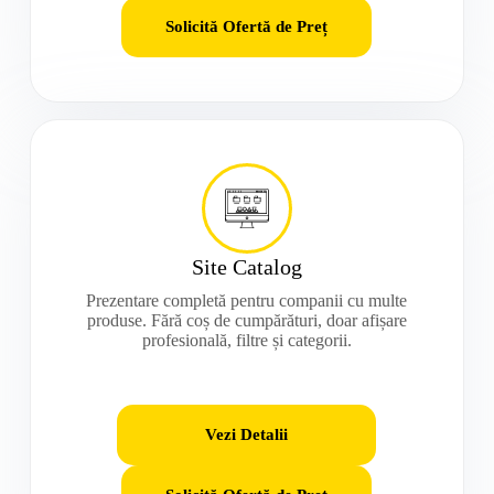
Solicită Ofertă de Preț
Site Catalog
Prezentare completă pentru companii cu multe
produse. Fără coș de cumpărături, doar afișare
profesională, filtre și categorii.
Vezi Detalii