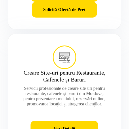
Solicită Ofertă de Preț
Creare Site-uri pentru Restaurante,
Cafenele și Baruri
Servicii profesionale de creare site-uri pentru
restaurante, cafenele și baruri din Moldova,
pentru prezentarea meniului, rezervări online,
promovarea locației și atragerea clienților.
Vezi Detalii