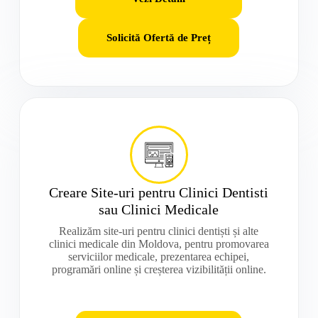
Solicită Ofertă de Preț
Creare Site-uri pentru Clinici Dentisti
sau Clinici Medicale
Realizăm site-uri pentru clinici dentiști și alte
clinici medicale din Moldova, pentru promovarea
serviciilor medicale, prezentarea echipei,
programări online și creșterea vizibilității online.