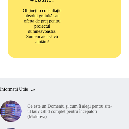
Obțineți o consultație
absolut gratuită sau
oferta de preț pentru
proiectul
dumneavoastră.
Suntem aici să vă
ajutăm!
Informații Utile
Ce este un Domeniu și cum îl alegi pentru site-
ul tău? Ghid complet pentru începători
(Moldova)