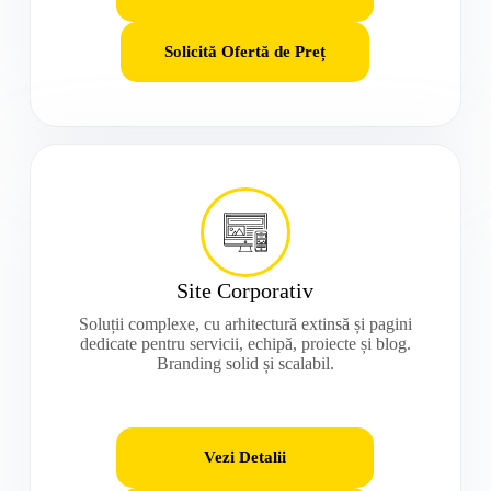
Solicită Ofertă de Preț
Site Corporativ
Soluții complexe, cu arhitectură extinsă și pagini
dedicate pentru servicii, echipă, proiecte și blog.
Branding solid și scalabil.
Vezi Detalii