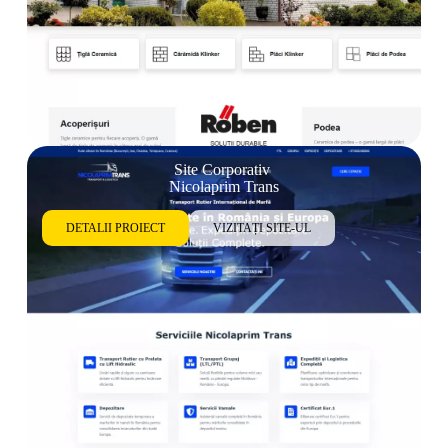
Site Corporativ
Nicolaprim Trans
DETALII PROIECT
VIZITAȚI SITE-UL