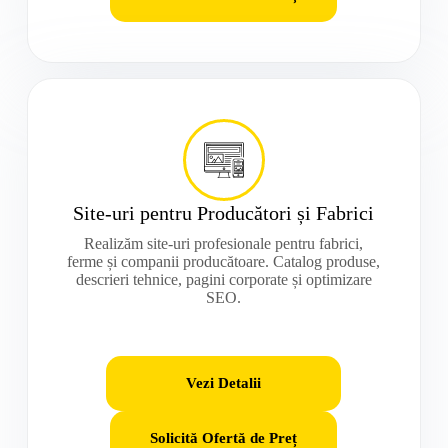
Site-uri pentru Producători și Fabrici
Realizăm site-uri profesionale pentru fabrici,
ferme și companii producătoare. Catalog produse,
descrieri tehnice, pagini corporate și optimizare
SEO.
Vezi Detalii
Solicită Ofertă de Preț