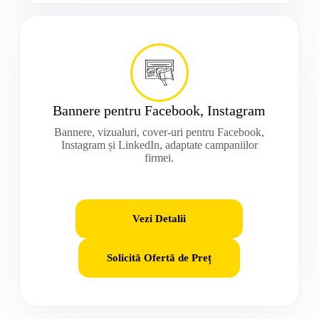
Bannere pentru Facebook, Instagram
Bannere, vizualuri, cover-uri pentru Facebook,
Instagram și LinkedIn, adaptate campaniilor
firmei.
Vezi Detalii
Solicită Ofertă de Preț