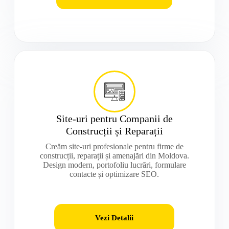
Site-uri pentru Companii de
Construcții și Reparații
Creăm site-uri profesionale pentru firme de
construcții, reparații și amenajări din Moldova.
Design modern, portofoliu lucrări, formulare
contacte și optimizare SEO.
Vezi Detalii