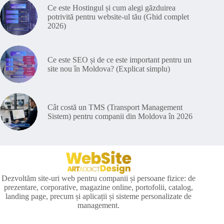
Ce este Hostingul și cum alegi găzduirea
potrivită pentru website-ul tău (Ghid complet
2026)
Ce este SEO și de ce este important pentru un
site nou în Moldova? (Explicat simplu)
Cât costă un TMS (Transport Management
Sistem) pentru companii din Moldova în 2026
Dezvoltăm site-uri web pentru companii și persoane fizice: de
prezentare, corporative, magazine online, portofolii, catalog,
landing page, precum și aplicații și sisteme personalizate de
management.