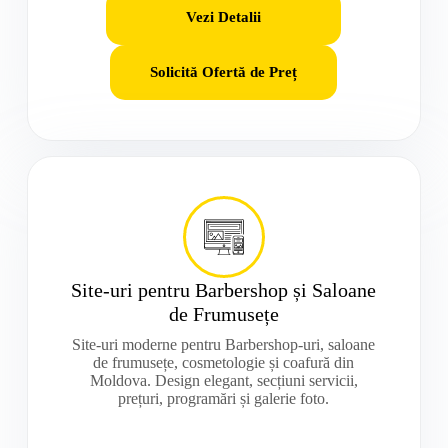
Vezi Detalii
Solicită Ofertă de Preț
Site-uri pentru Barbershop și Saloane
de Frumusețe
Site-uri moderne pentru Barbershop-uri, saloane
de frumusețe, cosmetologie și coafură din
Moldova. Design elegant, secțiuni servicii,
prețuri, programări și galerie foto.