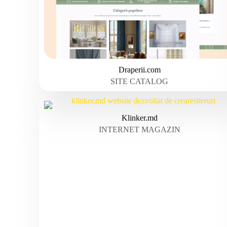
Draperii.com
SITE CATALOG
Klinker.md
INTERNET MAGAZIN