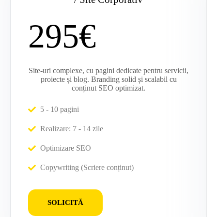
295€
Site-uri complexe, cu pagini dedicate pentru servicii,
proiecte și blog. Branding solid și scalabil cu
conținut SEO optimizat.
5 - 10 pagini
Realizare: 7 - 14 zile
Optimizare SEO
Copywriting (Scriere conținut)
SOLICITĂ