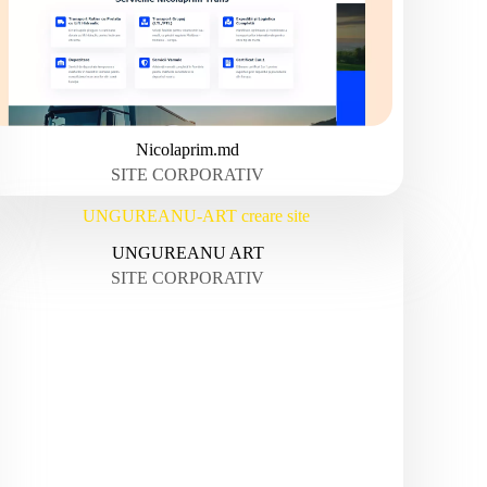
Nicolaprim.md
SITE CORPORATIV
UNGUREANU ART
SITE CORPORATIV