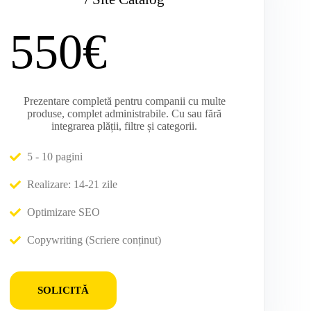
550€
Prezentare completă pentru companii cu multe
produse, complet administrabile. Cu sau fără
integrarea plății, filtre și categorii.
5 - 10 pagini
Realizare: 14-21 zile
Optimizare SEO
Copywriting (Scriere conținut)
SOLICITĂ