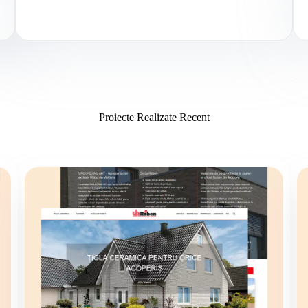
Proiecte Realizate Recent