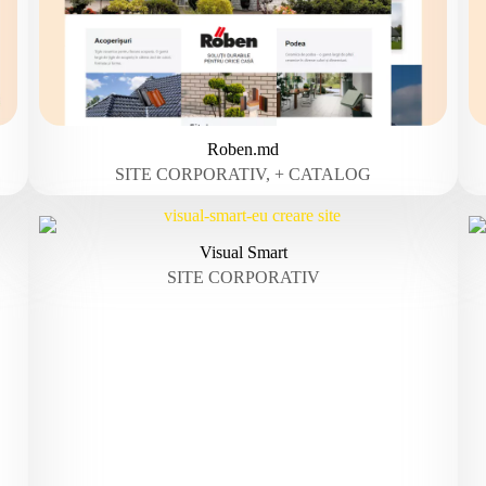
Roben.md
SITE CORPORATIV, + CATALOG
Visual Smart
SITE CORPORATIV