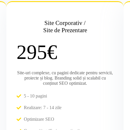
Site Corporativ /
Site de Prezentare
295€
Site-uri complexe, cu pagini dedicate pentru servicii,
proiecte și blog. Branding solid și scalabil cu
conținut SEO optimizat.
5 - 10 pagini
Realizare: 7 - 14 zile
Optimizare SEO