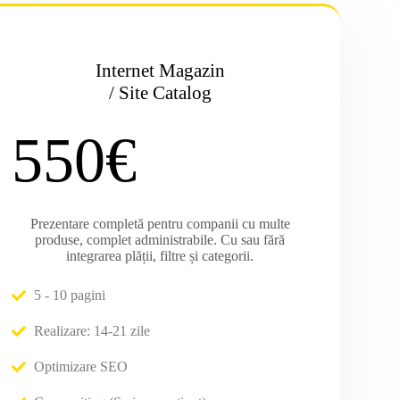
Internet Magazin
/ Site Catalog
550€
Prezentare completă pentru companii cu multe
produse, complet administrabile. Cu sau fără
integrarea plății, filtre și categorii.
5 - 10 pagini
Realizare: 14-21 zile
Optimizare SEO