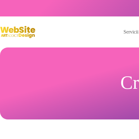
Servicii
Cr