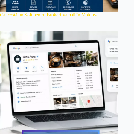
Cât costă un Soft pentru Brokeri Vamali în Moldova