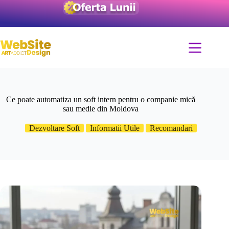
Ce poate automatiza un soft intern pentru o companie mică
sau medie din Moldova
Dezvoltare Soft
Informatii Utile
Recomandari