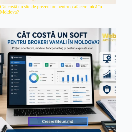
Cât costă un site de prezentare pentru o afacere mică în
Moldova?