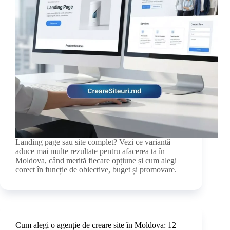
Landing page sau site complet? Vezi ce variantă
aduce mai multe rezultate pentru afacerea ta în
Moldova, când merită fiecare opțiune și cum alegi
corect în funcție de obiective, buget și promovare.
Cum alegi o agenție de creare site în Moldova: 12