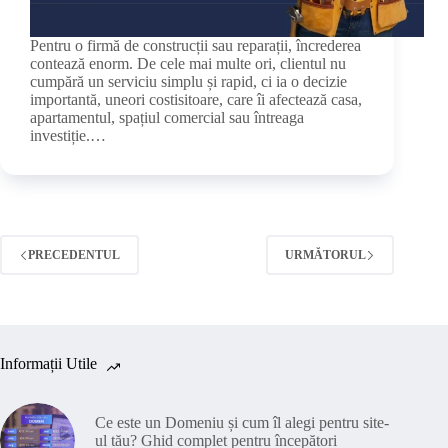
Pentru o firmă de construcții sau reparații, încrederea
contează enorm. De cele mai multe ori, clientul nu
cumpără un serviciu simplu și rapid, ci ia o decizie
importantă, uneori costisitoare, care îi afectează casa,
apartamentul, spațiul comercial sau întreaga
investiție.…
PRECEDENTUL
URMĂTORUL
Informații Utile
Ce este un Domeniu și cum îl alegi pentru site-
ul tău? Ghid complet pentru începători