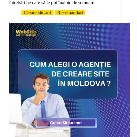
întrebări pe care să le pui înainte de semnare
Creare site-uri
Recomandari