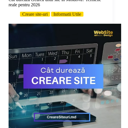
reale pentru 2026
Creare site-uri
Informatii Utile