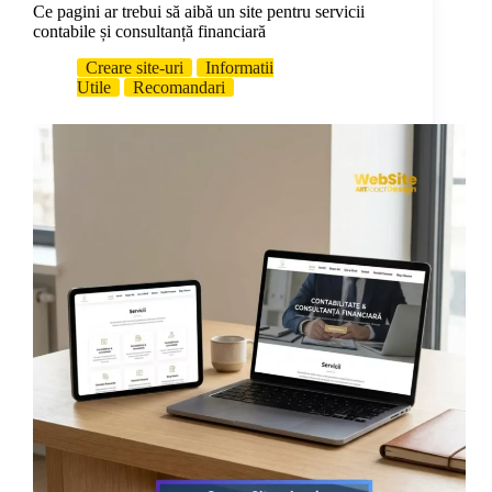
Ce pagini ar trebui să aibă un site pentru servicii
contabile și consultanță financiară
Creare site-uri
Informatii
Utile
Recomandari