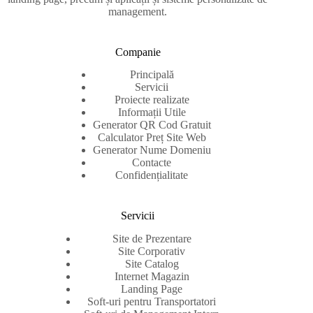
management.
Companie
Principală
Servicii
Proiecte realizate
Informații Utile
Generator QR Cod Gratuit
Calculator Preț Site Web
Generator Nume Domeniu
Contacte
Confidențialitate
Servicii
Site de Prezentare
Site Corporativ
Site Catalog
Internet Magazin
Landing Page
Soft-uri pentru Transportatori