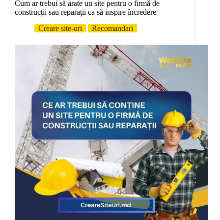
Cum ar trebui să arate un site pentru o firmă de
construcții sau reparații ca să inspire încredere
Creare site-uri
Recomandari