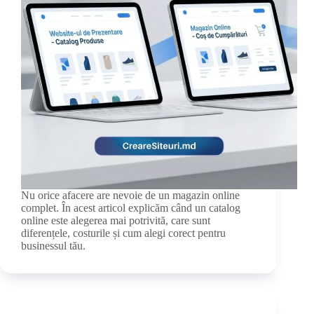
Nu orice afacere are nevoie de un magazin online
complet. În acest articol explicăm când un catalog
online este alegerea mai potrivită, care sunt
diferențele, costurile și cum alegi corect pentru
businessul tău.