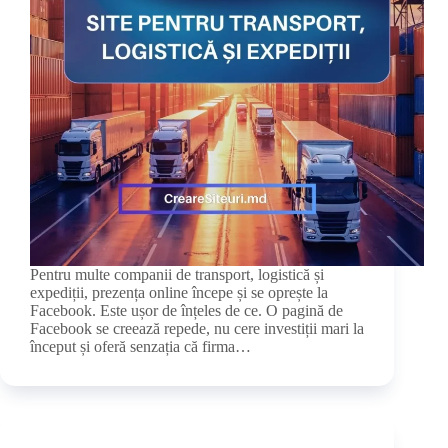
Pentru multe companii de transport, logistică și
expediții, prezența online începe și se oprește la
Facebook. Este ușor de înțeles de ce. O pagină de
Facebook se creează repede, nu cere investiții mari la
început și oferă senzația că firma…