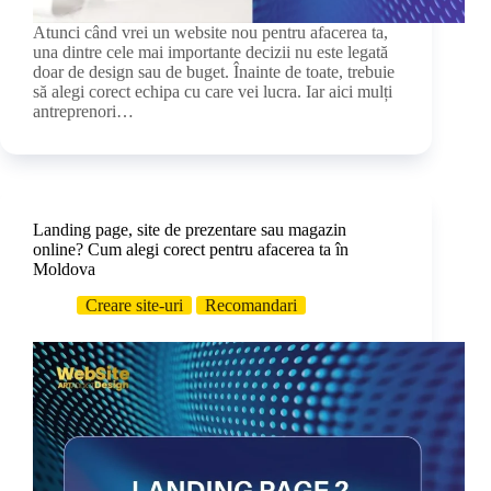
Atunci când vrei un website nou pentru afacerea ta,
una dintre cele mai importante decizii nu este legată
doar de design sau de buget. Înainte de toate, trebuie
să alegi corect echipa cu care vei lucra. Iar aici mulți
antreprenori…
Landing page, site de prezentare sau magazin
online? Cum alegi corect pentru afacerea ta în
Moldova
Creare site-uri
Recomandari