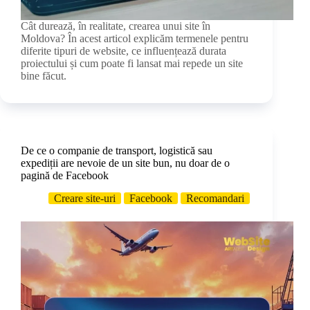
Cât durează, în realitate, crearea unui site în
Moldova? În acest articol explicăm termenele pentru
diferite tipuri de website, ce influențează durata
proiectului și cum poate fi lansat mai repede un site
bine făcut.
De ce o companie de transport, logistică sau
expediții are nevoie de un site bun, nu doar de o
pagină de Facebook
Creare site-uri
Facebook
Recomandari