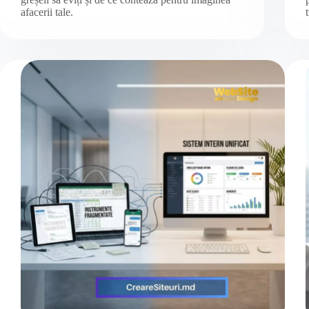
afacerii tale.